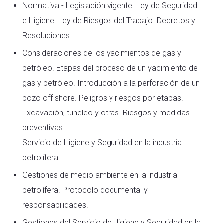
Normativa - Legislación vigente. Ley de Seguridad
e Higiene. Ley de Riesgos del Trabajo. Decretos y
Resoluciones.
Consideraciones de los yacimientos de gas y
petróleo. Etapas del proceso de un yacimiento de
gas y petróleo. Introducción a la perforación de un
pozo off shore. Peligros y riesgos por etapas.
Excavación, tuneleo y otras. Riesgos y medidas
preventivas.
Servicio de Higiene y Seguridad en la industria
petrolífera.
Gestiones de medio ambiente en la industria
petrolífera. Protocolo documental y
responsabilidades.
Gestiones del Servicio de Higiene y Seguridad en la