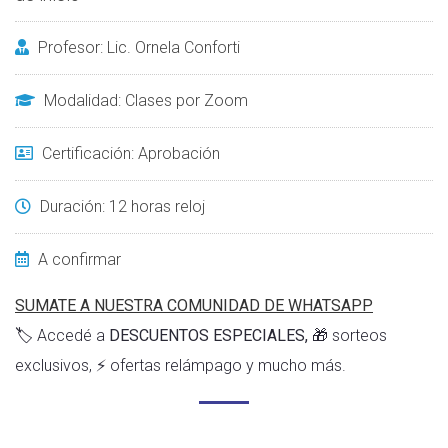
Profesor: Lic. Ornela Conforti
Modalidad: Clases por Zoom
Certificación: Aprobación
Duración: 12 horas reloj
A confirmar
SUMATE A NUESTRA COMUNIDAD DE WHATSAP
P
🏷️ Accedé a
DESCUENTOS ESPECIALES,
🎁 sorteos
exclusivos, ⚡ ofertas relámpago y mucho más.