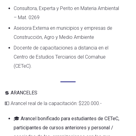
Consultora, Experta y Perito en Materia Ambiental
– Mat. 0269
Asesora Externa en municipios y empresas de
Construcción, Agro y Medio Ambiente
Docente de capacitaciones a distancia en el
Centro de Estudios Terciarios del Comahue
(CETeC).
💲
ARANCELES
💵 Arancel real de la capacitación: $220.000.-
🎓
Arancel bonificado para estudiantes de CETeC,
participantes de cursos anteriores y personal /