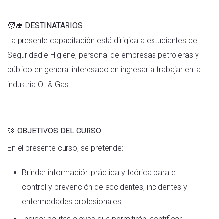
🧑‍🎓 DESTINATARIOS
La presente capacitación está dirigida a estudiantes de
Seguridad e Higiene, personal de empresas petroleras y
público en general interesado en ingresar a trabajar en la
industria Oil & Gas.
🎯
OBJETIVOS DEL CURSO
En el presente curso, se pretende:
Brindar información práctica y teórica para el
control y prevención de accidentes, incidentes y
enfermedades profesionales.
Indicar pautas claves que permitirán identificar