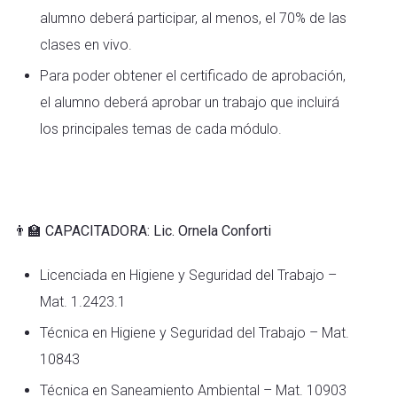
alumno deberá participar, al menos, el 70% de las
clases en vivo.
Para poder obtener el certificado de aprobación,
el alumno deberá aprobar un trabajo que incluirá
los principales temas de cada módulo.
👨‍🏫 CAPACITADORA: Lic. Ornela Conforti
Licenciada en Higiene y Seguridad del Trabajo –
Mat. 1.2423.1
Técnica en Higiene y Seguridad del Trabajo – Mat.
10843
Técnica en Saneamiento Ambiental – Mat. 10903