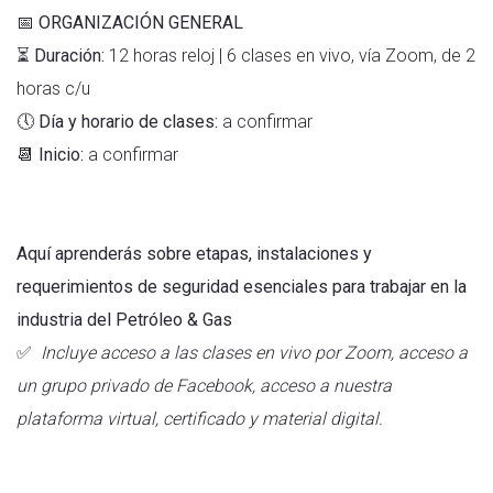
📅
ORGANIZACIÓN GENERAL
⏳
Duración:
12 horas reloj | 6 clases en vivo, vía Zoom, de 2
horas c/u
🕔
Día y horario de clases:
a confirmar
📆
Inicio:
a confirmar
Aquí aprenderás sobre etapas, instalaciones y
requerimientos de seguridad esenciales para trabajar en la
industria del Petróleo & Gas
✅
Incluye acceso a las clases en vivo por Zoom, acceso a
un grupo privado de Facebook, acceso a nuestra
plataforma virtual, certificado y material digital.