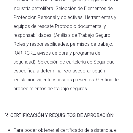
industria petrolífera. Selección de Elementos de
Protección Personal y colectivas. Herramientas y
equipos de rescate.Protocolo documental y
responsabilidades. (Análisis de Trabajo Seguro –
Roles y responsabilidades, permisos de trabajo,
RAR RGRL, avisos de obra y programa de
seguridad). Selección de cartelería de Seguridad
específica a determinar y/o asesorar según
legislación vigente y riesgos presentes. Gestión de
procedimientos de trabajo seguros.
🏅
CERTIFICACIÓN Y REQUISITOS DE APROBACIÓN:
Para poder obtener el certificado de asistencia, el