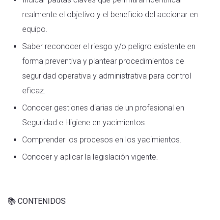
realmente el objetivo y el beneficio del accionar en
equipo.
Saber reconocer el riesgo y/o peligro existente en
forma preventiva y plantear procedimientos de
seguridad operativa y administrativa para control
eficaz.
Conocer gestiones diarias de un profesional en
Seguridad e Higiene en yacimientos.
Comprender los procesos en los yacimientos.
Conocer y aplicar la legislación vigente.
📚 CONTENIDOS