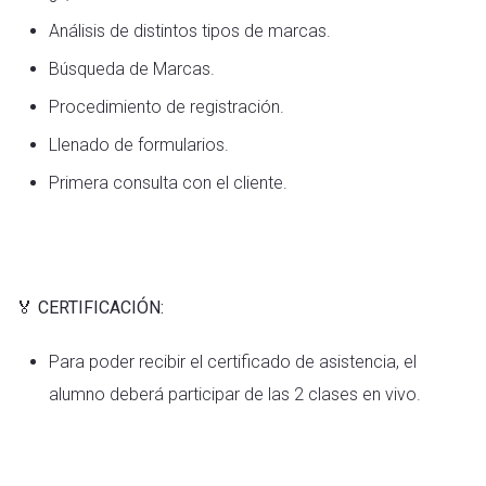
Análisis de distintos tipos de marcas.
Búsqueda de Marcas.
Procedimiento de registración.
Llenado de formularios.
Primera consulta con el cliente.
🏅
CERTIFICACIÓN:
Para poder recibir el certificado de asistencia, el
alumno deberá participar de las 2 clases en vivo.