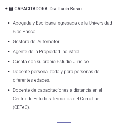
👨‍🏫 CAPACITADORA: Dra. Lucía Bosio
Abogada y Escribana, egresada de la Universidad
Blas Pascal
Gestora del Automotor.
Agente de la Propiedad Industrial.
Cuenta con su propio Estudio Jurídico.
Docente personalizada y para personas de
diferentes edades.
Docente de capacitaciones a distancia en el
Centro de Estudios Terciarios del Comahue
(CETeC).