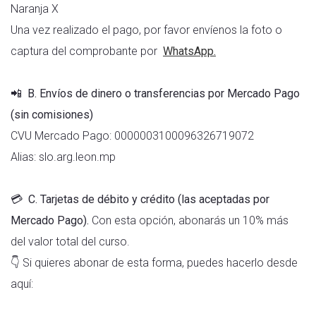
Naranja X
Una vez realizado el pago, por favor envíenos la foto o
captura del comprobante por
WhatsApp.
📲
B. Envíos de dinero o transferencias por Mercado Pago
(sin comisiones)
CVU Mercado Pago: 0000003100096326719072
Alias: slo.arg.leon.mp
💳
C. Tarjetas de débito y crédito (las aceptadas por
Mercado Pago).
Con esta opción, abonarás un 10% más
del valor total del curso.
👇 Si quieres abonar de esta forma, puedes hacerlo desde
aquí: