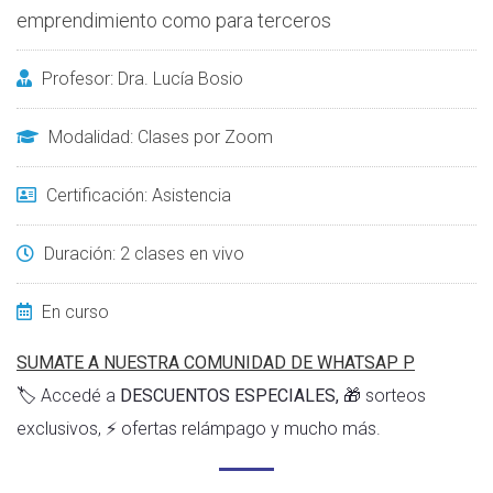
emprendimiento como para terceros
Profesor: Dra. Lucía Bosio
Modalidad: Clases por Zoom
Certificación: Asistencia
Duración: 2 clases en vivo
En curso
SUMATE A NUESTRA COMUNIDAD DE WHATSAP
P
🏷️ Accedé a
DESCUENTOS ESPECIALES,
🎁 sorteos
exclusivos, ⚡ ofertas relámpago y mucho más.