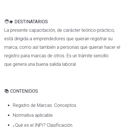
🧑‍🎓 DESTINATARIOS
La presente capacitación, de carácter teórico-práctico,
está dirigida a emprendedores que quieran registrar su
marca, como así también a personas que quieran hacer el
registro para marcas de otros. Es un trámite sencillo
que genera una buena salida laboral.
📚 CONTENIDOS
Registro de Marcas. Conceptos.
Normativa aplicable.
¿Qué es el INPI? Clasificación.